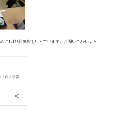
めに1日無料体験を行っています。お問い合わせは下