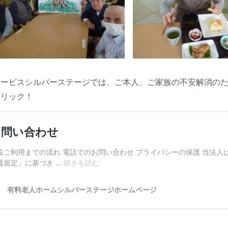
サービスシルバーステージでは、ご本人、ご家族の不安解消のた
クリック！