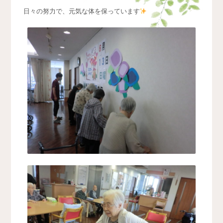
日々の努力で、元気な体を保っています