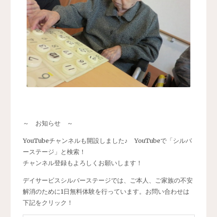
～ お知らせ ～
YouTubeチャンネルも開設しました♪ YouTubeで「シルバ
ーステージ」と検索！
チャンネル登録もよろしくお願いします！
デイサービスシルバーステージでは、ご本人、ご家族の不安
解消のために1日無料体験を行っています。お問い合わせは
下記をクリック！