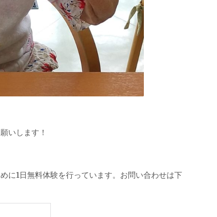
願いします！
めに1日無料体験を行っています。お問い合わせは下