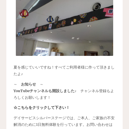
夏を感じていいですね！すべてご利用者様に作って頂きまし
たよ♪
～
お知らせ
～
YouTubeチャンネルも開設しました♪
チャンネル登録もよ
ろしくお願いします！
☆こちらをクリックして下さい！
デイサービスシルバーステージでは、ご本人、ご家族の不安
解消のために1日無料体験を行っています。お問い合わせは