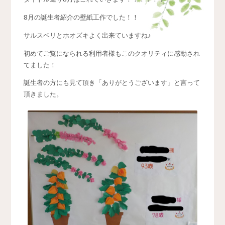
8月の誕生者紹介の壁紙工作でした！！
サルスベリとホオズキよく出来ていますね♪
初めてご覧になられる利用者様もこのクオリティに感動され
てました！
誕生者の方にも見て頂き「ありがとうございます」と言って
頂きました。