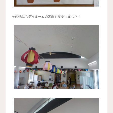
その他にもデイルームの装飾も変更しました！