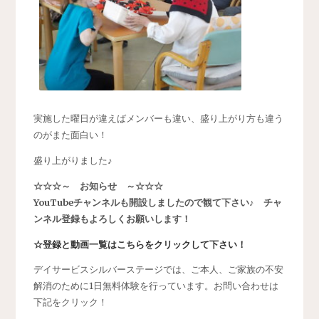
実施した曜日が違えばメンバーも違い、盛り上がり方も違う
のがまた面白い！
盛り上がりました♪
☆☆☆～ お知らせ ～☆☆☆
YouTubeチャンネルも開設しましたので観て下さい♪ チャ
ンネル登録もよろしくお願いします！
☆登録と動画一覧はこちらをクリックして下さい！
デイサービスシルバーステージでは、ご本人、ご家族の不安
解消のために1日無料体験を行っています。お問い合わせは
下記をクリック！