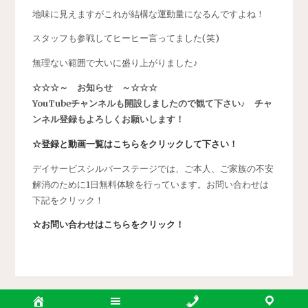
地味に見えますがこれが結構な運動量になるんですよね！
スタッフも参戦してヒーヒー言ってました(笑)
無理ない範囲で大いに盛り上がりました♪
☆☆☆～ お知らせ ～☆☆☆
YouTubeチャンネルも開設しましたので観て下さい♪ チャ
ンネル登録もよろしくお願いします！
☆登録と動画一覧はこちらをクリックして下さい！
デイサービスシルバーステージでは、ご本人、ご家族の不安
解消のために1日無料体験を行っています。お問い合わせは
下記をクリック！
☆お問い合わせはこちらをクリック！