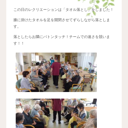
この日のレクリエーションは「タオル落とし」をしました！
膝に掛けたタオルを足を開閉させてずらしながら落としま
す。
落としたらお隣にバトンタッチ！チームでの速さを競いま
す！！