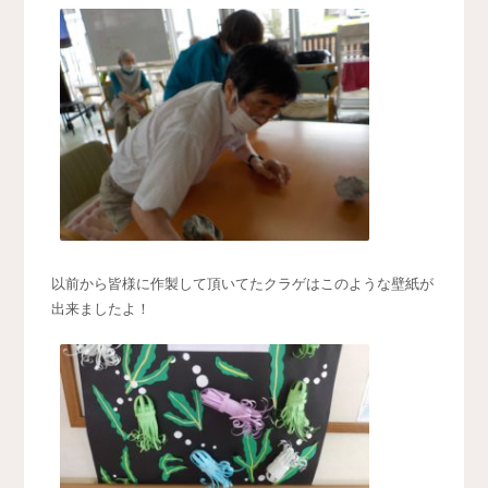
以前から皆様に作製して頂いてたクラゲはこのような壁紙が
出来ましたよ！