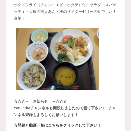
ックスフライ（チキン・エビ・ホタテ）付）サラダ・スパゲ
ッティ・大根の明太あん・桃のサイダーゼリーのせでした！
豪華！
☆☆☆～ お知らせ ～☆☆☆
YouTubeチャンネルも開設しましたので観て下さい♪ チャ
ンネル登録もよろしくお願いします！
☆登録と動画一覧はこちらをクリックして下さい！