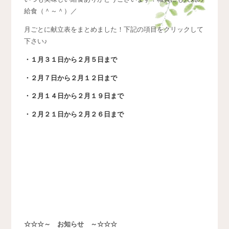
給食（＾～＾）／
月ごとに献立表をまとめました！下記の項目をクリックして
下さい♪
・１月３１日から２月５日まで
・２月７日から２月１２日まで
・２月１４日から２月１９日まで
・２月２１日から２月２６日まで
☆☆☆～ お知らせ ～☆☆☆