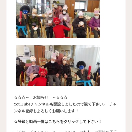
☆☆☆～ お知らせ ～☆☆☆
YouTubeチャンネルも開設しましたので観て下さい♪ チャ
ンネル登録もよろしくお願いします！
☆登録と動画一覧はこちらをクリックして下さい！
デイサービスシルバーステージでは、ご本人、ご家族の不安