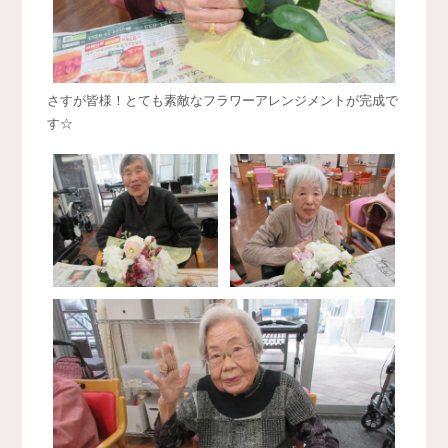
さすが皆様！とても素敵なフラワーアレンジメントが完成で
す☆