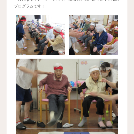
プログラムです！