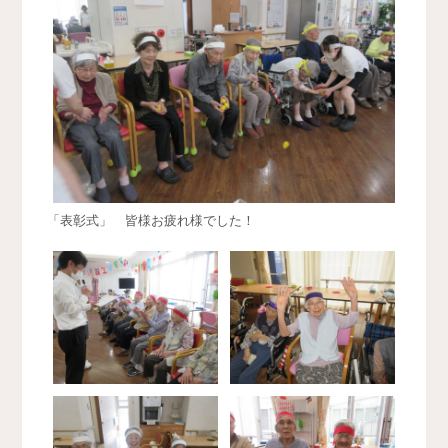
「表彰式」 皆様お疲れ様でした！