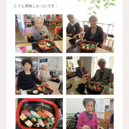
とても美味しかったです