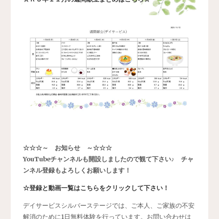
☆☆☆～ お知らせ ～☆☆☆
YouTubeチャンネルも開設しましたので観て下さい♪ チャ
ンネル登録もよろしくお願いします！
☆登録と動画一覧はこちらをクリックして下さい！
デイサービスシルバーステージでは、ご本人、ご家族の不安
解消のために1日無料体験を行っています。お問い合わせは