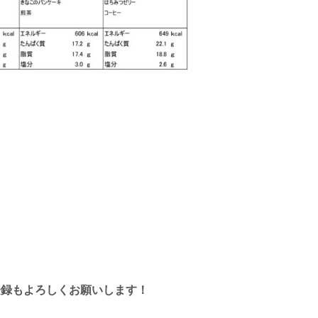
登録もよろしくお願いします！