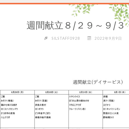
週間献立８/２９～９/
SILSTAFF0928
2022年9月9日